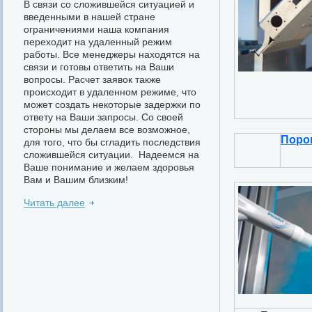
В связи со сложившейся ситуацией и
введенными в нашей стране
ограничениями наша компания
переходит на удаленный режим
работы. Все менеджеры находятся на
связи и готовы ответить на Ваши
вопросы. Расчет заявок также
происходит в удаленном режиме, что
может создать некоторые задержки по
ответу на Ваши запросы. Со своей
стороны мы делаем все возможное,
Поро
для того, что бы сгладить последствия
сложившейся ситуации. Надеемся на
Ваше понимание и желаем здоровья
Вам и Вашим близким!
Читать далее