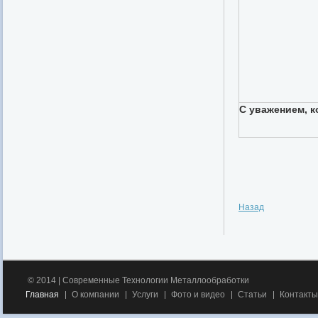
С уважением, 
Назад
© 2014 |
Современные Технологии Металлообработки
Главная
О компании
Услуги
Фото и видео
Статьи
Контакты